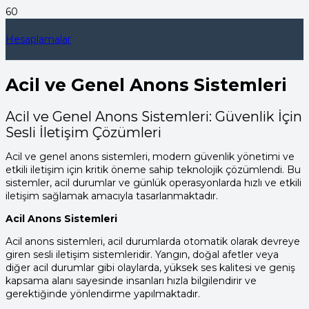
Hesaplamalar
Acil ve Genel Anons Sistemleri
Acil ve Genel Anons Sistemleri: Güvenlik İçin
Sesli İletişim Çözümleri
Acil ve genel anons sistemleri, modern güvenlik yönetimi ve
etkili iletişim için kritik öneme sahip teknolojik çözümlendi. Bu
sistemler, acil durumlar ve günlük operasyonlarda hızlı ve etkili
iletişim sağlamak amacıyla tasarlanmaktadır.
Acil Anons Sistemleri
Acil anons sistemleri, acil durumlarda otomatik olarak devreye
giren sesli iletişim sistemleridir. Yangın, doğal afetler veya
diğer acil durumlar gibi olaylarda, yüksek ses kalitesi ve geniş
kapsama alanı sayesinde insanları hızla bilgilendirir ve
gerektiğinde yönlendirme yapılmaktadır.