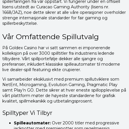
spillerfaringen fra vår oppstart. Vi fungerer under en offisiell
lisens utstedt av Curacao Gaming Authority (lisens nr.
1668/JAZ), noe dette sikrer at alle våre operasjoner overholder
strenge internasjonale standarder for fair gaming og
spillerbeskyttelse.
Vår Omfattende Spillutvalg
På Goldex Casino har vi satt sammen ei imponerende
kolleksjon på over 3000 spilltitler fra industriens ledende
tilbydere. Vårt spillportefølje dekker alle sjangre og
preferanser, inkludert klassiske spilleautomater til moderne
live dealer-spill featuring ekte crupierer.
Vi samarbeider eksklusivt med premium spillutviklere som
NetEnt, Microgaming, Evolution Gaming, Pragmatic Play
samt Play’n GO. Dette sikrer at hver eneste spillopplevelse på
vårt plattform møter de høyeste standardene for grafisk
kvalitet, spillmekanikk og utbetalingsprosent.
Spilltyper Vi Tilbyr
Spilleautomater:
Over 2000 titler med progressive
jackpotter med premiepotter som regelmessig