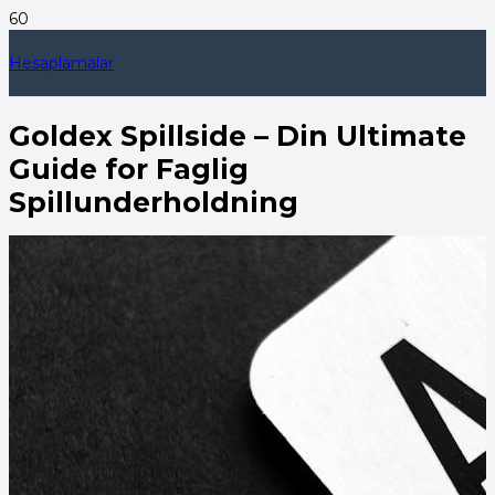
Hesaplamalar
Goldex Spillside – Din Ultimate
Guide for Faglig
Spillunderholdning