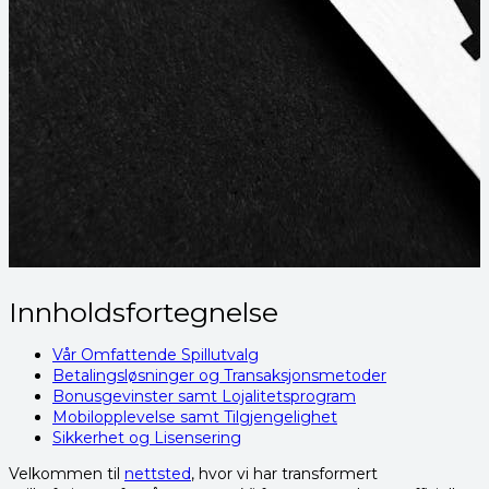
Innholdsfortegnelse
Vår Omfattende Spillutvalg
Betalingsløsninger og Transaksjonsmetoder
Bonusgevinster samt Lojalitetsprogram
Mobilopplevelse samt Tilgjengelighet
Sikkerhet og Lisensering
Velkommen til
nettsted
, hvor vi har transformert