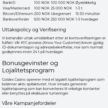
BankID
100 NOK
100 000 NOK
Øyeblikkelig
Visa/Mastercard
100 NOK
25 000 NOK
1-3 t
Bitcoin/Ethereum
200 NOK
Ubegrenset
15-30 minutter
Bankoverforsler
500 NOK
250 000 NOK
1-3 hverdager
Uttakspolicy og Verifisering
Vi behandler uttak umiddelbart etter at kontoverifiseringen er
fullført. Vår KYC-prosess (Know Your Customer) krever gyldig
ID-dokumentasjon og adressebekreftelse, noe som normalt
godkjennes innen 24 t på hverdager.
Bonusgevinster og
Lojalitetsprogram
Goldex Casino opererer med et lagdelt lojalitetsprogram som
belønner aktiv spillaktivitet. Hver innsats genererer
lojalitetspoeng som kan konverteres til virkelige kontanter
eller benyttes på eksklusive turneringer.
Våre Kampanjefordeler