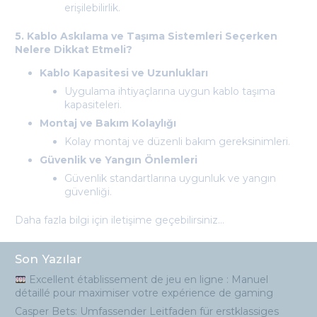
erişilebilirlik.
5. Kablo Askılama ve Taşıma Sistemleri Seçerken
Nelere Dikkat Etmeli?
Kablo Kapasitesi ve Uzunlukları
Uygulama ihtiyaçlarına uygun kablo taşıma
kapasiteleri.
Montaj ve Bakım Kolaylığı
Kolay montaj ve düzenli bakım gereksinimleri.
Güvenlik ve Yangın Önlemleri
Güvenlik standartlarına uygunluk ve yangın
güvenliği.
Daha fazla bilgi için iletişime geçebilirsiniz…
Son Yazılar
Excellent établissement de jeu en ligne : Manuel
détaillé pour maximiser votre expérience de gaming
Casper Bets: Umfassender Leitfaden für erstklassiges