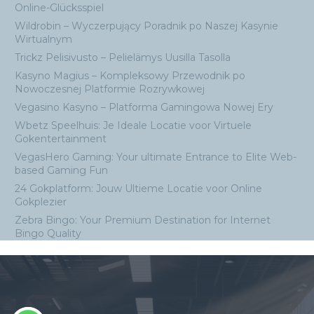
Online-Glücksspiel
Wildrobin – Wyczerpujący Poradnik po Naszej Kasynie
Wirtualnym
Trickz Pelisivusto – Pelielämys Uusilla Tasolla
Kasyno Magius – Kompleksowy Przewodnik po
Nowoczesnej Platformie Rozrywkowej
Vegasino Kasyno – Platforma Gamingowa Nowej Ery
Wbetz Speelhuis: Je Ideale Locatie voor Virtuele
Gokentertainment
VegasHero Gaming: Your ultimate Entrance to Elite Web-
based Gaming Fun
24 Gokplatform: Jouw Ultieme Locatie voor Online
Gokplezier
Zebra Bingo: Your Premium Destination for Internet
Bingo Quality