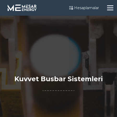
Hesaplamalar
Kuvvet Busbar Sistemleri