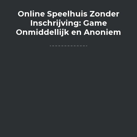
Online Speelhuis Zonder
Inschrijving: Game
Onmiddellijk en Anoniem