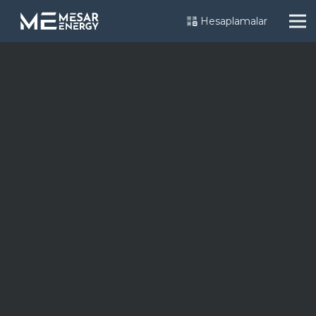
Hesaplamalar