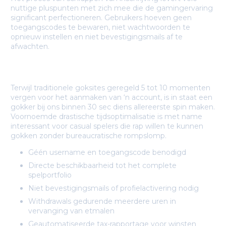
nuttige pluspunten met zich mee die de gamingervaring
significant perfectioneren. Gebruikers hoeven geen
toegangscodes te bewaren, niet wachtwoorden te
opnieuw instellen en niet bevestigingsmails af te
afwachten.
Tijdsbesparing voor Gokkers
Terwijl traditionele goksites geregeld 5 tot 10 momenten
vergen voor het aanmaken van ‘n account, is in staat een
gokker bij ons binnen 30 sec diens allereerste spin maken.
Voornoemde drastische tijdsoptimalisatie is met name
interessant voor casual spelers die rap willen te kunnen
gokken zonder bureaucratische rompslomp.
Géén username en toegangscode benodigd
Directe beschikbaarheid tot het complete
spelportfolio
Niet bevestigingsmails of profielactivering nodig
Withdrawals gedurende meerdere uren in
vervanging van etmalen
Geautomatiseerde tax-rapportage voor winsten