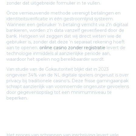
zonder dat uitgebreide formulier in te vullen.
Onze vernieuwende methode verenigt betalingen en
identiteitsverificatie in één gestroomlijnd systeem.
Wanneer een gebruiker ‘n betaling verricht via z’n digitaal
bankieren, worden z’n data vanzelf geverifieerd door de
bank. Hetgeen wil zeggen dat wij direct weten wie de
gebruiker is, zonder dat deze ‘n separaat rekening hoeft
aan te openen.
online casino zonder registratie
levert de
technologie inmiddels al aanzienlijke periode aan,
waardoor het spelen nog bereikbaarder wordt.
Van studie van de Gokautoriteit blijkt dat in 2023
ongeveer 34% van de NL digitale spelers ongerust is over
privacy bij traditionele casino’s. Deze frisse gamingaanpak
schrapt aanzienlijk van voornoemde ongeruste gevoelens
door gegevensopslag tot een minimumniveau te
beperken.
Voordelen van Onmiddellijke
Toegang
Het proces van schrappen van inschrijving levert vele