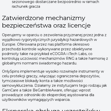
sezonowego dostarczane bezpośrednio w ramach
rachunek gracza
Zatwierdzone mechanizmy
bezpieczeństwa oraz licencje
Operujemy w oparciu o zezwolenia przyznanej przez jedna z
wyjątkowo rygorystycznych jurysdykcji hazardowych w
Europie. Oferowana przez nas platforma okresowo
przechodzi kontrole wykonywane przez obiektywne
podmioty takie na przykład eCOGRA i iTech Labs, co
kontrolują uczciwość mechanizmów RNG a także harmonię z
globalnymi normami świadomego hazardu.
OnlySpins implementuje wysoko rozwinięte instrumenty w
celu protekcji graczy, włączając ograniczenia depozytów,
tymczasowe blokady konta a także możliwości
samowykluczenia. Działamy ze instytucjami tego rodzaju jak
GamCare a także BeGambleAware, oferując wprost
prowadzące odnośniki do eksperckiej asystowania dla
użytkowników wymagających wsparcia.
Ekspercka obsługa uczestników