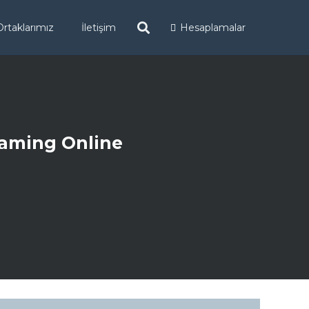
Hesaplamalar
rtaklarımız
İletişim
Gaming Online