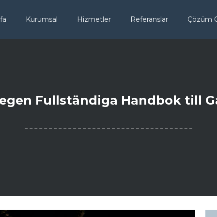
fa
Kurumsal
Hizmetler
Referanslar
Çözüm O
n egen Fullständiga Handbok till 