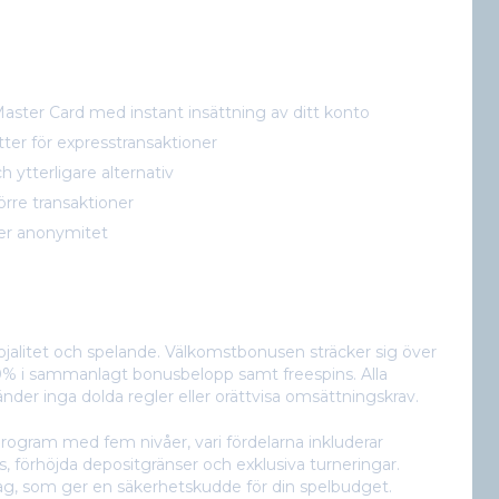
Master Card med instant insättning av ditt konto
tter för expresstransaktioner
 ytterligare alternativ
örre transaktioner
er anonymitet
a för dig
ojalitet och spelande. Välkomstbonusen sträcker sig över
500% i sammanlagt bonusbelopp samt freespins. Alla
er inga dolda regler eller orättvisa omsättningskrav.
tsprogram med fem nivåer, vari fördelarna inkluderar
 förhöjda depositgränser och exklusiva turneringar.
dag, som ger en säkerhetskudde för din spelbudget.