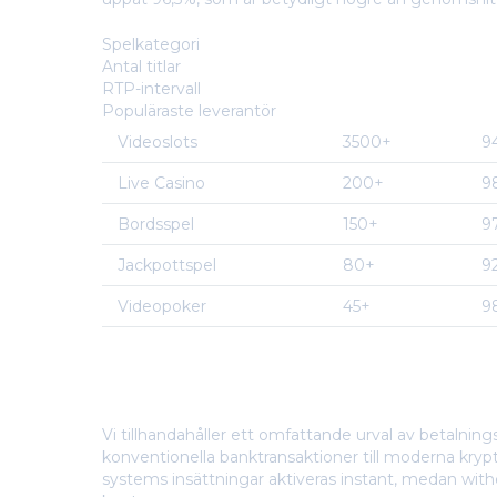
Spelkategori
Antal titlar
RTP-intervall
Populäraste leverantör
Videoslots
3500+
9
Live Casino
200+
9
Bordsspel
150+
9
Jackpottspel
80+
9
Videopoker
45+
9
Betalningsalternativ samt tr
Vi tillhandahåller ett omfattande urval av betalning
konventionella banktransaktioner till moderna krypt
systems insättningar aktiveras instant, medan with