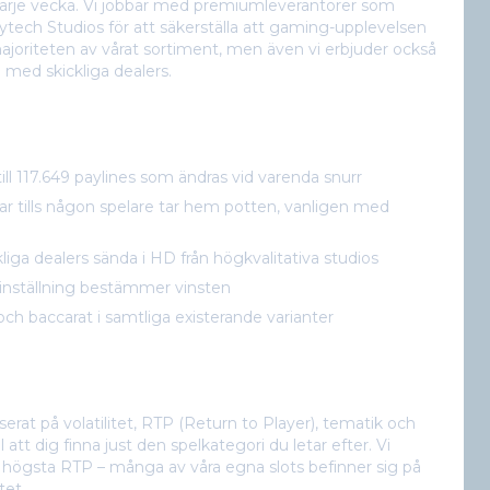
 varje vecka. Vi jobbar med premiumleverantörer som
tech Studios för att säkerställa att gaming-upplevelsen
majoriteten av vårat sortiment, men även vi erbjuder också
 med skickliga dealers.
l 117.649 paylines som ändras vid varenda snurr
ar tills någon spelare tar hem potten, vanligen med
iga dealers sända i HD från högkvalitativa studios
sinställning bestämmer vinsten
och baccarat i samtliga existerande varianter
liotek
aserat på volatilitet, RTP (Return to Player), tematik och
 att dig finna just den spelkategori du letar efter. Vi
r högsta RTP – många av våra egna slots befinner sig på
tet.