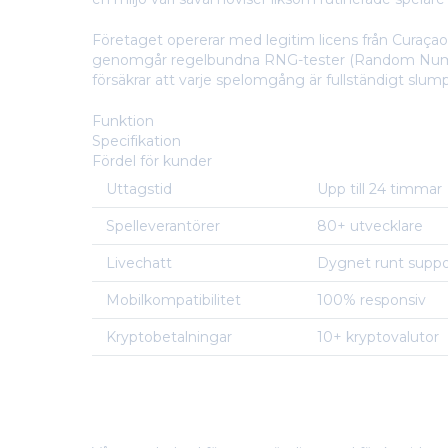
Företaget opererar med legitim licens från Curaça
genomgår regelbundna RNG-tester (Random Numb
försäkrar att varje spelomgång är fullständigt slu
Funktion
Specifikation
Fördel för kunder
Uttagstid
Upp till 24 timmar
Spelleverantörer
80+ utvecklare
Livechatt
Dygnet runt suppo
Mobilkompatibilitet
100% responsiv
Kryptobetalningar
10+ kryptovalutor
Spelutbudet vilket bestämme