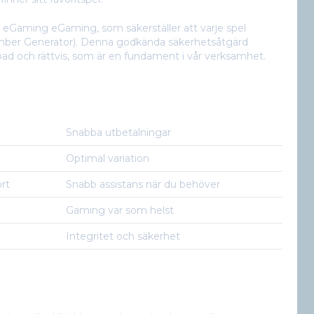
o eGaming eGaming, som säkerställer att varje spel
er Generator). Denna godkända säkerhetsåtgärd
mpad och rättvis, som är en fundament i vår verksamhet.
Snabba utbetalningar
Optimal variation
rt
Snabb assistans när du behöver
Gaming var som helst
Integritet och säkerhet
r kvalitet