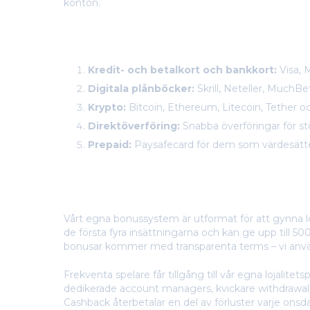
konton.
Accepterade betalningsmetoder
Kredit- och betalkort och bankkort:
Visa, 
Digitala plånböcker:
Skrill, Neteller, MuchBe
Krypto:
Bitcoin, Ethereum, Litecoin, Tether och
Direktöverföring:
Snabba överföringar för st
Prepaid:
Paysafecard för dem som värdesätt
Bonus-erbjudanden personlig
Vårt egna bonussystem är utformat för att gynna l
de första fyra insättningarna och kan ge upp till 
bonusar kommer med transparenta terms – vi använd
Frekventa spelare får tillgång till vår egna lojalite
dedikerade account managers, kvickare withdrawals,
Cashback återbetalar en del av förluster varje ons